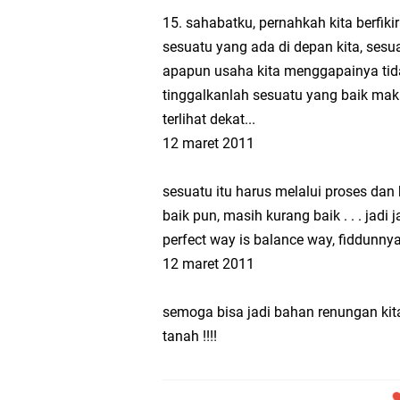
15. sahabatku, pernahkah kita berfikir
sesuatu yang ada di depan kita, sesua
apapun usaha kita menggapainya tidak
tinggalkanlah sesuatu yang baik mak
terlihat dekat...
12 maret 2011
sesuatu itu harus melalui proses dan 
baik pun, masih kurang baik . . . jadi 
perfect way is balance way, fiddunnya w
12 maret 2011
semoga bisa jadi bahan renungan kit
tanah !!!!