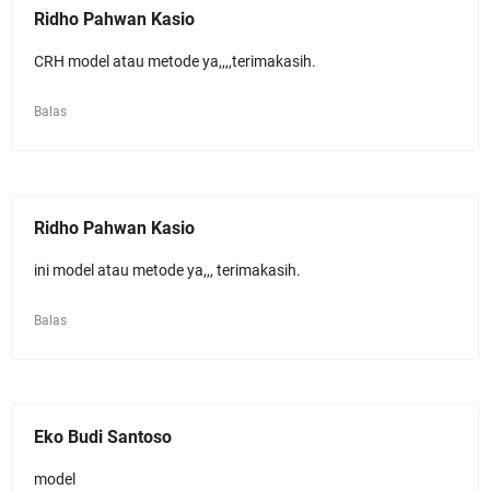
Ridho Pahwan Kasio
CRH model atau metode ya,,,,terimakasih.
Balas
Ridho Pahwan Kasio
ini model atau metode ya,,, terimakasih.
Balas
Eko Budi Santoso
model