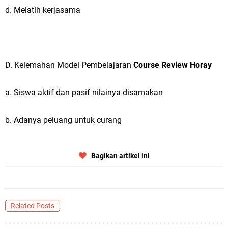
d. Melatih kerjasama
D. Kelemahan Model Pembelajaran
Course Review Horay
a. Siswa aktif dan pasif nilainya disamakan
b. Adanya peluang untuk curang
Bagikan artikel ini
Related Posts