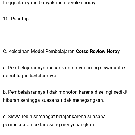
tinggi atau yang banyak memperoleh horay.
10. Penutup
C. Kelebihan Model Pembelajaran
Corse Review Horay
a. Pembelajarannya menarik dan mendorong siswa untuk
dapat terjun kedalamnya.
b. Pembelajarannya tidak monoton karena diselingi sedikit
hiburan sehingga suasana tidak menegangkan.
c. Siswa lebih semangat belajar karena suasana
pembelajaran berlangsung menyenangkan