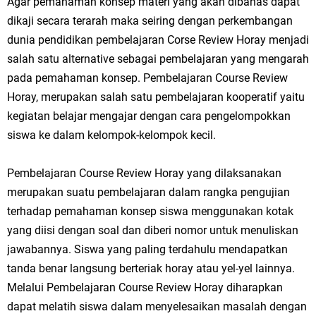
Agar pemahaman konsep materi yang akan dibahas dapat
dikaji secara terarah maka seiring dengan perkembangan
dunia pendidikan pembelajaran Corse Review Horay menjadi
salah satu alternative sebagai pembelajaran yang mengarah
pada pemahaman konsep. Pembelajaran Course Review
Horay, merupakan salah satu pembelajaran kooperatif yaitu
kegiatan belajar mengajar dengan cara pengelompokkan
siswa ke dalam kelompok-kelompok kecil.
Pembelajaran Course Review Horay yang dilaksanakan
merupakan suatu pembelajaran dalam rangka pengujian
terhadap pemahaman konsep siswa menggunakan kotak
yang diisi dengan soal dan diberi nomor untuk menuliskan
jawabannya. Siswa yang paling terdahulu mendapatkan
tanda benar langsung berteriak horay atau yel-yel lainnya.
Melalui Pembelajaran Course Review Horay diharapkan
dapat melatih siswa dalam menyelesaikan masalah dengan