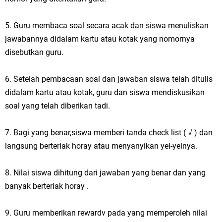
5. Guru membaca soal secara acak dan siswa menuliskan
jawabannya didalam kartu atau kotak yang nomornya
disebutkan guru.
6. Setelah pembacaan soal dan jawaban siswa telah ditulis
didalam kartu atau kotak, guru dan siswa mendiskusikan
soal yang telah diberikan tadi.
7. Bagi yang benar,siswa memberi tanda check list ( √ ) dan
langsung berteriak horay atau menyanyikan yel-yelnya.
8. Nilai siswa dihitung dari jawaban yang benar dan yang
banyak berteriak horay .
9. Guru memberikan rewardv pada yang memperoleh nilai