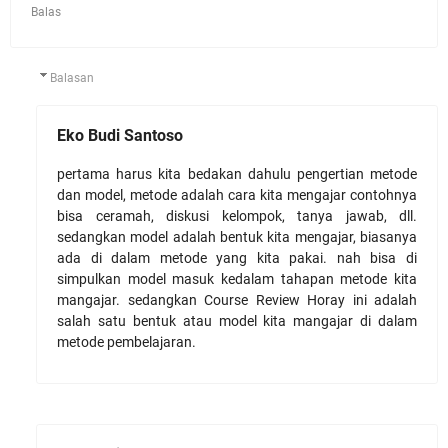
Balas
Balasan
Eko Budi Santoso
pertama harus kita bedakan dahulu pengertian metode
dan model, metode adalah cara kita mengajar contohnya
bisa ceramah, diskusi kelompok, tanya jawab, dll.
sedangkan model adalah bentuk kita mengajar, biasanya
ada di dalam metode yang kita pakai. nah bisa di
simpulkan model masuk kedalam tahapan metode kita
mangajar. sedangkan Course Review Horay ini adalah
salah satu bentuk atau model kita mangajar di dalam
metode pembelajaran.