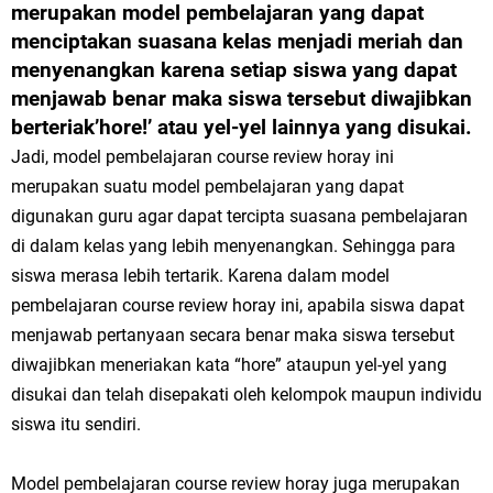
merupakan model pembelajaran yang dapat
menciptakan suasana kelas menjadi meriah dan
menyenangkan karena setiap siswa yang dapat
menjawab benar maka siswa tersebut diwajibkan
berteriak’hore!’ atau yel-yel lainnya yang disukai.
Jadi, model pembelajaran course review horay ini
merupakan suatu model pembelajaran yang dapat
digunakan guru agar dapat tercipta suasana pembelajaran
di dalam kelas yang lebih menyenangkan. Sehingga para
siswa merasa lebih tertarik. Karena dalam model
pembelajaran course review horay ini, apabila siswa dapat
menjawab pertanyaan secara benar maka siswa tersebut
diwajibkan meneriakan kata “hore” ataupun yel-yel yang
disukai dan telah disepakati oleh kelompok maupun individu
siswa itu sendiri.
Model pembelajaran course review horay juga merupakan