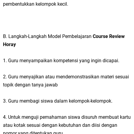
pembentukkan kelompok kecil.
B. Langkah-Langkah Model Pembelajaran
Course Review
Horay
1. Guru menyampaikan kompetensi yang ingin dicapai.
2. Guru menyajikan atau mendemonstrasikan materi sesuai
topik dengan tanya jawab
3. Guru membagi siswa dalam kelompok-kelompok.
4. Untuk menguji pemahaman siswa disuruh membuat kartu
atau kotak sesuai dengan kebutuhan dan diisi dengan
nomor yang ditentukan guru.