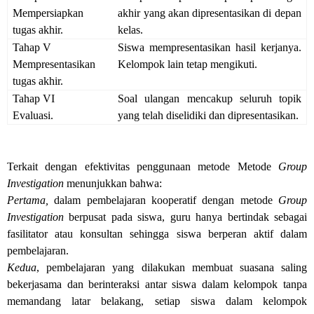
Mempersiapkan
akhir yang akan dipresentasikan di depan
tugas akhir.
kelas.
Tahap V
Siswa mempresentasikan hasil kerjanya.
Mempresentasikan
Kelompok lain tetap mengikuti.
tugas akhir.
Tahap VI
Soal ulangan mencakup seluruh topik
Evaluasi.
yang telah diselidiki dan dipresentasikan.
Terkait dengan efektivitas penggunaan metode Metode
Group
Investigation
menunjukkan bahwa:
Pertama,
dalam pembelajaran kooperatif dengan metode
Group
Investigation
berpusat pada siswa, guru hanya bertindak sebagai
fasilitator atau konsultan sehingga siswa berperan aktif dalam
pembelajaran.
Kedua
, pembelajaran yang dilakukan membuat suasana saling
bekerjasama dan berinteraksi antar siswa dalam kelompok tanpa
memandang latar belakang, setiap siswa dalam kelompok