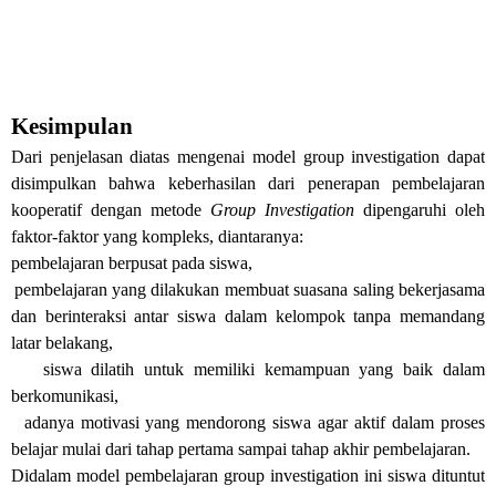
Kesimpulan
Dari penjelasan diatas mengenai model group investigation d
apat
disimpulkan bahwa keberhasilan dari penerapan pembelajaran
kooperatif dengan metode
Group Investigation
dipengaruhi oleh
faktor-faktor yang kompleks, diantaranya:
pembelajaran berpusat pada siswa,
pembelajaran yang dilakukan membuat suasana saling bekerjasama
dan berinteraksi antar siswa dalam kelompok tanpa memandang
latar belakang,
siswa dilatih untuk memiliki kemampuan yang baik dalam
berkomunikasi,
adanya motivasi yang mendorong siswa agar aktif dalam proses
belajar mulai dari tahap pertama sampai tahap akhir pembelajaran.
Didalam model pembelajaran group investigation ini siswa dituntut