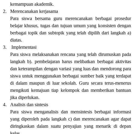
kemampuan akademik.
2.
Merencanakan kerjasama
Para siswa bersama guru merencanakan berbagai prosedur
belajar khusus, tugas dan tujuan umum yang konsisten dengan
berbagai topik dan subtopik yang telah dipilih dari langkah a)
diatas.
3.
Implementasi
Para siswa melaksanakan rencana yang telah dirumuskan pada
langkah b). pembelajaran harus melibatkan berbagai aktivitas
dan keterampilan dengan variasi yang luas dan mendorong para
siswa untuk menggunakan berbagai sumber baik yang terdapat
di dalam maupun di luar sekolah. Guru secara terus-menerus
mengikuti kemajuan tiap kelompok dan memberikan bantuan
jika diperlukan.
4.
Analisis dan sintesis
Para siswa menganalisis dan mensintesis berbagai informasi
yang diperoleh pada langkah c) dan merencanakan agar dapat
diringkaskan dalam suatu penyajian yang menarik di depan
kelas.