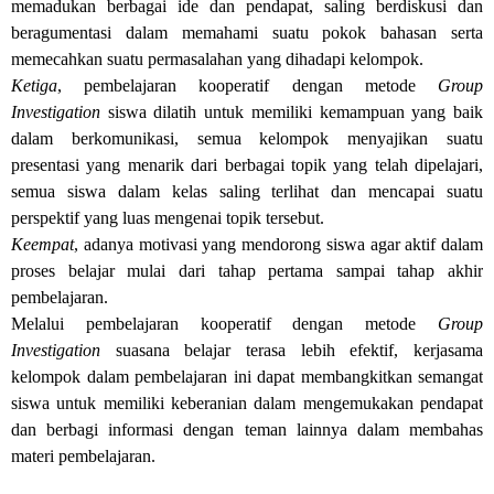
memadukan berbagai ide dan pendapat, saling berdiskusi dan
beragumentasi dalam memahami suatu pokok bahasan serta
memecahkan suatu permasalahan yang dihadapi kelompok.
Ketiga
, pembelajaran kooperatif dengan metode
Group
Investigation
siswa dilatih untuk memiliki kemampuan yang baik
dalam berkomunikasi, semua kelompok menyajikan suatu
presentasi yang menarik dari berbagai topik yang telah dipelajari,
semua siswa dalam kelas saling terlihat dan mencapai suatu
perspektif yang luas mengenai topik tersebut.
Keempat
, adanya motivasi yang mendorong siswa agar aktif dalam
proses belajar mulai dari tahap pertama sampai tahap akhir
pembelajaran.
Melalui pembelajaran kooperatif dengan metode
Group
Investigation
suasana belajar terasa lebih efektif, kerjasama
kelompok dalam pembelajaran ini dapat membangkitkan semangat
siswa untuk memiliki keberanian dalam mengemukakan pendapat
dan berbagi informasi dengan teman lainnya dalam membahas
materi pembelajaran.