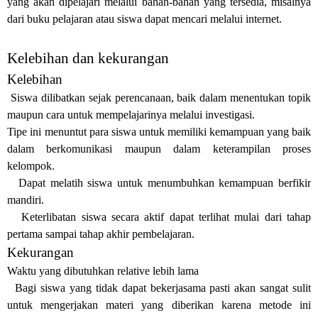
yang akan dipelajari melalui bahan-bahan yang tersedia, misalnya
dari buku pelajaran atau siswa dapat mencari melalui internet.
Kelebihan dan kekurangan
Kelebihan
Siswa dilibatkan sejak perencanaan, baik dalam menentukan topik
maupun cara untuk mempelajarinya melalui investigasi.
Tipe ini menuntut para siswa untuk memiliki kemampuan yang baik
dalam berkomunikasi maupun dalam keterampilan proses
kelompok.
Dapat melatih siswa untuk menumbuhkan kemampuan berfikir
mandiri.
Keterlibatan siswa secara aktif dapat terlihat mulai dari tahap
pertama sampai tahap akhir pembelajaran.
Kekurangan
Waktu yang dibutuhkan relative lebih lama
Bagi siswa yang tidak dapat bekerjasama pasti akan sangat sulit
untuk mengerjakan materi yang diberikan karena metode ini