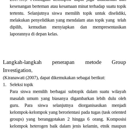
kesenangan berteman atau kesamaan minat terhadap suatu topik
tertentu. Selanjutnya siswa memilih topik untuk diselidiki,
melakukan penyelidikan yang mendalam atas topik yang telah
dipilih, kemudian menyiapkan dan mempresentasikan
laporannya di depan kelas.
Langkah-langkah penerapan metode Group
Investigation
,
(Kiranawati (2007), dapat dikemukakan sebagai berikut:
1.
Seleksi topik
Para siswa memilih berbagai subtopik dalam suatu wilayah
masalah umum yang biasanya digambarkan lebih dulu oleh
guru. Para siswa selanjutnya diorganisasikan menjadi
kelompok-kelompok yang berorientasi pada tugas (task oriented
groups) yang beranggotakan 2 hingga 6 orang. Komposisi
kelompok heterogen baik dalam jenis kelamin, etnik maupun