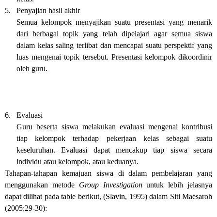
5.
Penyajian hasil akhir
Semua kelompok menyajikan suatu presentasi yang menarik
dari berbagai topik yang telah dipelajari agar semua siswa
dalam kelas saling terlibat dan mencapai suatu perspektif yang
luas mengenai topik tersebut. Presentasi kelompok dikoordinir
oleh guru.
6.
Evaluasi
Guru beserta siswa melakukan evaluasi mengenai kontribusi
tiap kelompok terhadap pekerjaan kelas sebagai suatu
keseluruhan. Evaluasi dapat mencakup tiap siswa secara
individu atau kelompok, atau keduanya.
Tahapan-tahapan kemajuan siswa di dalam pembelajaran yang
menggunakan metode
Group Investigation
untuk lebih jelasnya
dapat dilihat pada table berikut, (Slavin, 1995) dalam Siti Maesaroh
(2005:29-30):