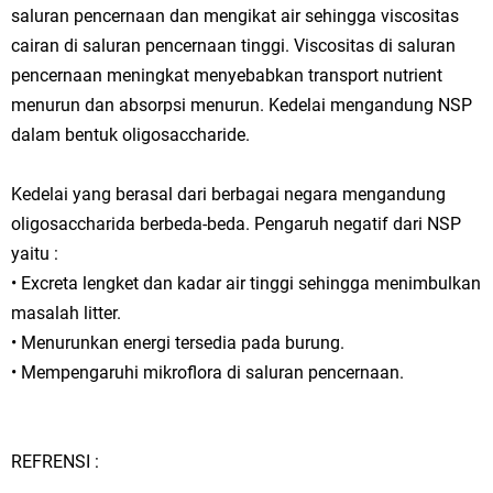
saluran pencernaan dan mengikat air sehingga viscositas
cairan di saluran pencernaan tinggi. Viscositas di saluran
pencernaan meningkat menyebabkan transport nutrient
menurun dan absorpsi menurun. Kedelai mengandung NSP
dalam bentuk oligosaccharide.
Kedelai yang berasal dari berbagai negara mengandung
oligosaccharida berbeda-beda. Pengaruh negatif dari NSP
yaitu :
• Excreta lengket dan kadar air tinggi sehingga menimbulkan
masalah litter.
• Menurunkan energi tersedia pada burung.
• Mempengaruhi mikroflora di saluran pencernaan.
REFRENSI :