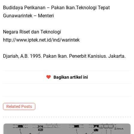
Budidaya Perikanan – Pakan Ikan.Teknologi Tepat
Gunawarintek – Menteri
Negara Riset dan Teknologi
http://www.iptek.net.id/ind/warintek
Djariah, A.B. 1995. Pakan Ikan. Penerbit Kanisius. Jakarta.
Bagikan artikel ini
Related Posts