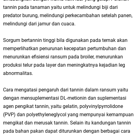
tannin pada tanaman yaitu untuk melindungi biji dari
predator burung, melindungi perkecambahan setelah panen,
melindungi dari jamur dan cuaca.
Sorgum bertannin tinggi bila digunakan pada ternak akan
memperlihatkan penurunan kecepatan pertumbuhan dan
menurunkan efisiensi ransum pada broiler, menurunkan
produksi telur pada layer dan meningkatnya kejadian leg
abnormalitas.
Cara mengatasi pengaruh dari tannin dalam ransum yaitu
dengan mensuplementasi DL-metionin dan suplementasi
agen pengikat tannin, yaitu gelatin, polyvinylpyrrolidone
(PVP) dan polyethyleneglycol yang mempunyai kemampuan
mengikat dan merusak tannin. Selain itu kandungan tannin
pada bahan pakan dapat diturunkan dengan berbagai cara