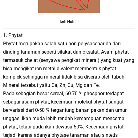
Anti Nutrisi
1. Phytat
Phytat merupakan salah satu non-polysaccharida dari
dinding tanaman seperti silakat dan oksalat. Asam phytat
termasuk chelat (senyawa pengikat mineral) yang kuat yang
bisa mengikat ion metal divalent membentuk phytat
komplek sehingga mineral tidak bisa diserap oleh tubuh.
Mineral tersebut yaitu Ca, Zn, Cu, Mg dan Fe.
Pada sebagian besar cereal, 60-70 % phosphor terdapat
sebagai asam phytat, kecernaan molekul phytat sangat
bervariasi dari 0-50 % tergantung bahan pakan dan umur
unggas. Ikan muda lebih rendah kemampuan mencerna
phytat, tetapi pada ikan dewasa 50%. Kecernaan phytat
terjadi karena adanya phytase tanaman atau sintetis