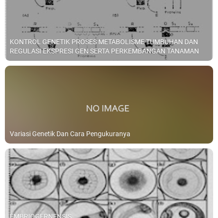
KONTROL GENETIK PROSES METABOLISME TUMBUHAN DAN
REGULASI EKSPRESI GEN SERTA PERKEMBANGAN TANAMAN
Variasi Genetik Dan Cara Pengukuranya
EMBRIOGERNENSIS