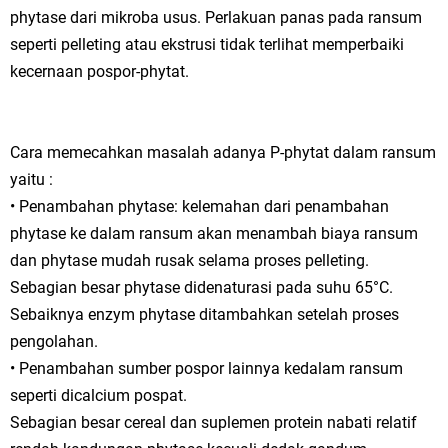
phytase dari mikroba usus. Perlakuan panas pada ransum
seperti pelleting atau ekstrusi tidak terlihat memperbaiki
kecernaan pospor-phytat.
Cara memecahkan masalah adanya P-phytat dalam ransum
yaitu :
• Penambahan phytase: kelemahan dari penambahan
phytase ke dalam ransum akan menambah biaya ransum
dan phytase mudah rusak selama proses pelleting.
Sebagian besar phytase didenaturasi pada suhu 65°C.
Sebaiknya enzym phytase ditambahkan setelah proses
pengolahan.
• Penambahan sumber pospor lainnya kedalam ransum
seperti dicalcium pospat.
Sebagian besar cereal dan suplemen protein nabati relatif