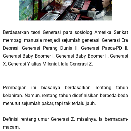
Berdasarkan teori Generasi para sosiolog Amerika Serikat
membagi manusia menjadi sejumlah generasi: Generasi Era
Depresi, Generasi Perang Dunia II, Generasi Pasca-PD II,
Generasi Baby Boomer I, Generasi Baby Boomer II, Generasi
X, Generasi Y alias Milenial, lalu Generasi Z.
Pembagian ini biasanya berdasarkan rentang tahun
kelahiran. Namun, rentang tahun didefinisikan berbeda-beda
menurut sejumlah pakar, tapi tak terlalu jauh.
Definisi rentang umur Generasi Z, misalnya. Ia bermacam-
macam.