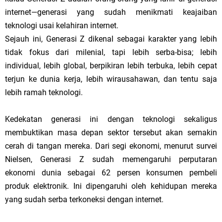
internet—generasi yang sudah menikmati keajaiban
teknologi usai kelahiran internet.
Sejauh ini, Generasi Z dikenal sebagai karakter yang lebih
tidak fokus dari milenial, tapi lebih serba-bisa; lebih
individual, lebih global, berpikiran lebih terbuka, lebih cepat
terjun ke dunia kerja, lebih wirausahawan, dan tentu saja
lebih ramah teknologi.
Kedekatan generasi ini dengan teknologi sekaligus
membuktikan masa depan sektor tersebut akan semakin
cerah di tangan mereka. Dari segi ekonomi, menurut survei
Nielsen, Generasi Z sudah memengaruhi perputaran
ekonomi dunia sebagai 62 persen konsumen pembeli
produk elektronik. Ini dipengaruhi oleh kehidupan mereka
yang sudah serba terkoneksi dengan internet.