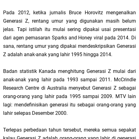
Pada 2012, ketika jurnalis Bruce Horovitz mengenalkan
Generasi Z, rentang umur yang digunakan masih belum
jelas. Tapi istilah itu mulai sering dipakai usai presentasi
dari agen pemasaran Sparks and Honey viral pada 2014. Di
sana, rentang umur yang dipakai mendeskripsikan Generasi
Z adalah anak-anak yang lahir 1995 hingga 2014.
Badan statistik Kanada menghitung Generasi Z mulai dari
anak-anak yang lahir pada 1993 sampai 2011. McCrindle
Research Centre di Australia menyebut Generasi Z sebagai
orang-orang yang lahir pada 1995 sampai 2009. MTV lain
lagi: mendefinisikan generasi itu sebagai orang-orang yang
lahir selepas Desember 2000.
Terlepas perbedaan tahun tersebut, mereka semua sepakat
kalau Generasi Z adalah orang-orang yang lahir di generasi