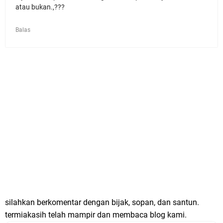
atau bukan.,???
Balas
silahkan berkomentar dengan bijak, sopan, dan santun.
termiakasih telah mampir dan membaca blog kami.