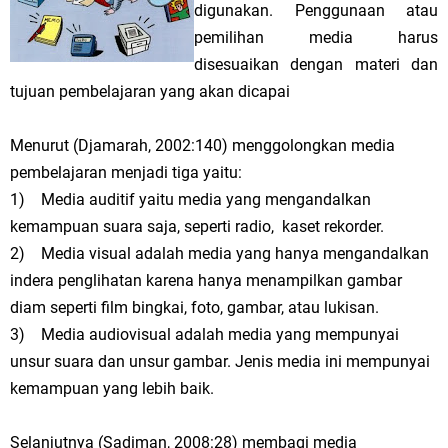
digunakan. Penggunaan atau
pemilihan media harus
disesuaikan dengan materi dan
tujuan pembelajaran yang akan dicapai
Menurut (Djamarah, 2002:140) menggolongkan media
pembelajaran menjadi tiga yaitu:
1) Media auditif yaitu media yang mengandalkan
kemampuan suara saja, seperti radio, kaset rekorder.
2) Media visual adalah media yang hanya mengandalkan
indera penglihatan karena hanya menampilkan gambar
diam seperti film bingkai, foto, gambar, atau lukisan.
3) Media audiovisual adalah media yang mempunyai
unsur suara dan unsur gambar. Jenis media ini mempunyai
kemampuan yang lebih baik.
Selanjutnya (Sadiman, 2008:28) membagi media