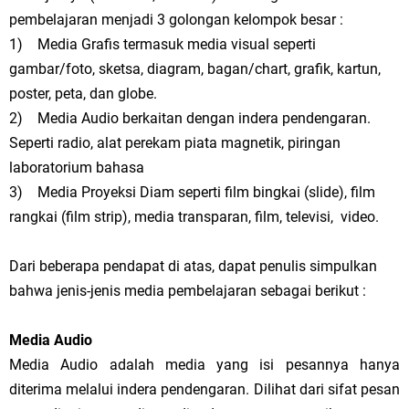
pembelajaran menjadi 3 golongan kelompok besar :
1) Media Grafis termasuk media visual seperti
gambar/foto, sketsa, diagram, bagan/chart, grafik, kartun,
poster, peta, dan globe.
2) Media Audio berkaitan dengan indera pendengaran.
Seperti radio, alat perekam piata magnetik, piringan
laboratorium bahasa
3) Media Proyeksi Diam seperti film bingkai (slide), film
rangkai (film strip), media transparan, film, televisi, video.
Dari beberapa pendapat di atas, dapat penulis simpulkan
bahwa jenis-jenis media pembelajaran sebagai berikut :
Media Audio
Media Audio adalah media yang isi pesannya hanya
diterima melalui indera pendengaran. Dilihat dari sifat pesan