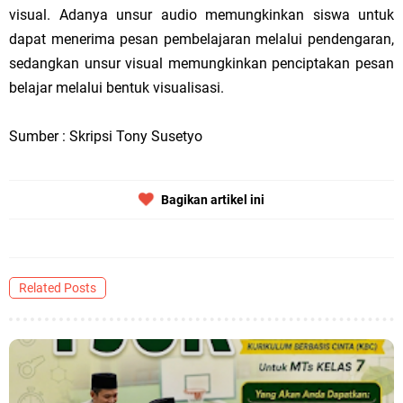
visual. Adanya unsur audio memungkinkan siswa untuk
dapat menerima pesan pembelajaran melalui pendengaran,
sedangkan unsur visual memungkinkan penciptakan pesan
belajar melalui bentuk visualisasi.
Sumber : Skripsi Tony Susetyo
Bagikan artikel ini
Related Posts