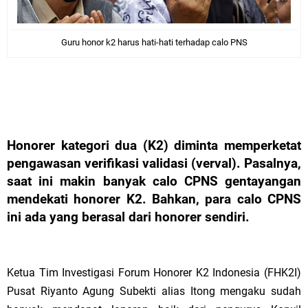
Guru honor k2 harus hati-hati terhadap calo PNS
Honorer kategori dua (K2) diminta memperketat
pengawasan verifikasi validasi (verval). Pasalnya,
saat ini makin banyak calo CPNS gentayangan
mendekati honorer K2. Bahkan, para calo CPNS
ini ada yang berasal dari honorer sendiri.
Ketua Tim Investigasi Forum Honorer K2 Indonesia (FHK2I)
Pusat Riyanto Agung Subekti alias Itong mengaku sudah