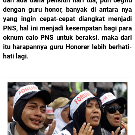
dan ada dana pensiun hari tua, pun begitu
dengan guru honor, banyak di antara nya
yang ingin cepat-cepat diangkat menjadi
PNS, hal ini menjadi kesempatan bagi para
oknum calo PNS untuk beraksi. maka dari
itu harapannya guru Honorer lebih berhati-
hati lagi.