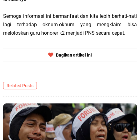
Semoga informasi ini bermanfaat dan kita lebih berhati-hati
lagi terhadap oknum-oknum yang mengklaim bisa
meloloskan guru honorer k2 menjadi PNS secara cepat.
Bagikan artikel ini
Related Posts