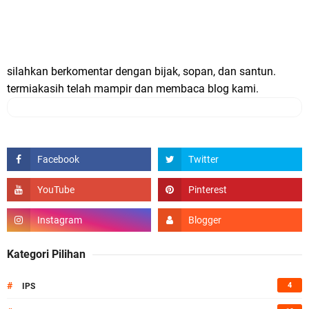
silahkan berkomentar dengan bijak, sopan, dan santun.
termiakasih telah mampir dan membaca blog kami.
Kategori Pilihan
#
4
IPS