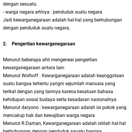
dengan sesuatu.
- warga negara artinya : penduduk suatu negara
Jadi kewarganegaraan adalah hal-hal yang berhubungan
dengan penduduk suatu negara.
2. Pengertian kewarganegaraan
Menurut beberapa ahli mengeneai pengertian
kewarganegaraan antara lain:
Menurut Wolhoff : Kewarganegaraan adalah keanggotaan
suatu bangsa tertentu yangni sejumlah manusia yang
terikat dengan yang lainnya karena kesatuan bahasa
kehidupan sosial budaya serta kesadaran nasionalnya
Menurut daryono : kewarganegaraan adalah isi pokok yang
mencakup hak dan kewajiban warga negara
Menurut R.Daman, Kewarganegaraan adalah istilah hal-hal
berhubungan dengan penduduk sauatu bangsa.