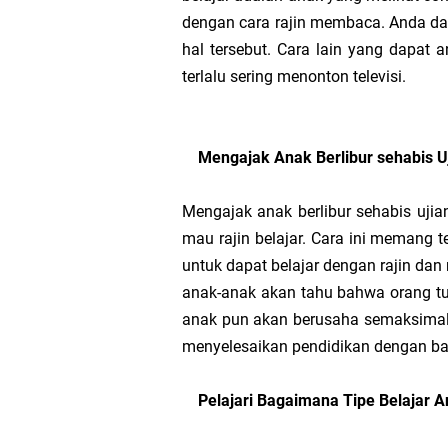
dengan cara rajin membaca. Anda da
hal tersebut. Cara lain yang dapat
terlalu sering menonton televisi.
Mengajak Anak Berlibur sehabis U
Mengajak anak berlibur sehabis uji
mau rajin belajar. Cara ini memang 
untuk dapat belajar dengan rajin dan 
anak-anak akan tahu bahwa orang tua
anak pun akan berusaha semaksima
menyelesaikan pendidikan dengan ba
Pelajari Bagaimana Tipe Belajar 